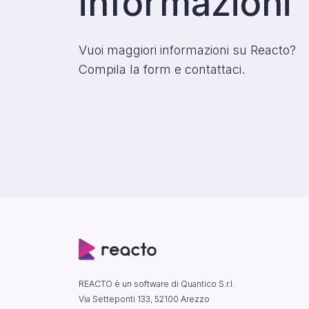
informazioni
Vuoi maggiori informazioni su Reacto?
Compila la form e contattaci.
REACTO è un software di Quantico S.r.l.
Via Setteponti 133, 52100 Arezzo