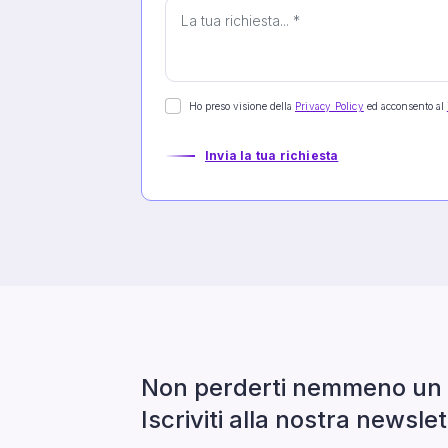
Ho preso visione della
Privacy Policy
ed acconsento al
Invia la tua richiesta
Non perderti nemmeno un 
Iscriviti alla nostra newslet