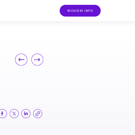
RICHIEDI INFO