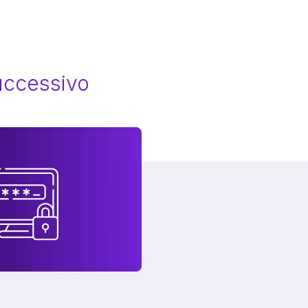
successivo