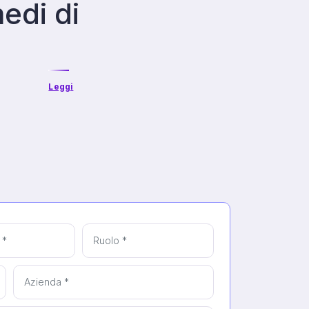
edi di
Leggi