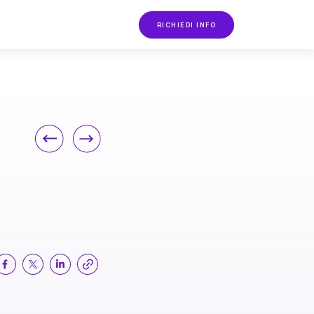
RICHIEDI INFO