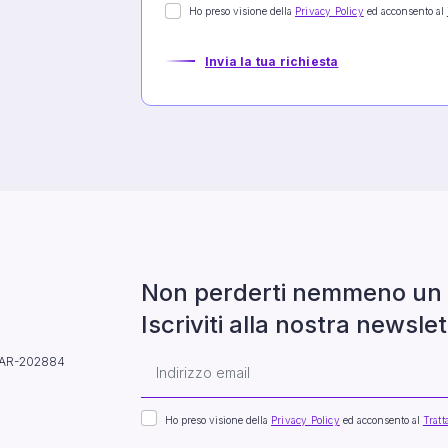
Ho preso visione della
Privacy Policy
ed acconsento al
Invia la tua richiesta
Non perderti nemmeno un 
Iscriviti alla nostra newslet
A: AR-202884
Ho preso visione della
Privacy Policy
ed acconsento al
Tratt