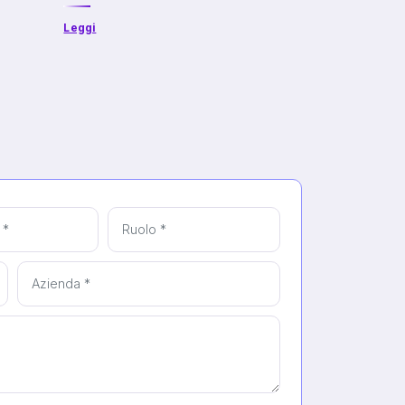
Leggi