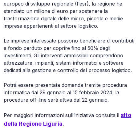
europeo di sviluppo regionale (Fesr), la regione ha
stanziato un milione di euro per sostenere la
trasformazione digitale delle micro, piccole e medie
imprese appartenenti al settore logistico.
Le imprese interessate possono beneficiare di contributi
a fondo perduto per coprire fino al 50% degli
investimenti. Gli interventi ammissibili comprendono
attrezzature, impianti, sistemi informatici e software
dedicati alla gestione e controllo del processo logistico.
Potrà essere presentata domanda tramite procedura
informatica dal 29 gennaio al 15 febbraio 2024; la
procedura off-line sarà attiva dal 22 gennaio.
sito
Per maggiori informazioni sull’iniziativa consulta il
della Regione Liguria
.