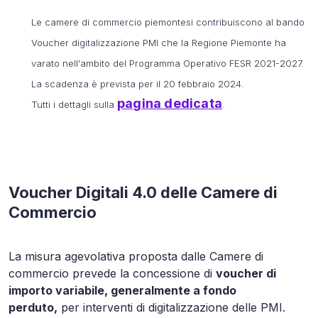
Le camere di commercio piemontesi contribuiscono al bando
Voucher digitalizzazione PMI che la Regione Piemonte ha
varato nell'ambito del Programma Operativo FESR 2021-2027.
La scadenza è prevista per il 20 febbraio 2024.
pagina dedicata
Tutti i dettagli sulla
.
Voucher Digitali 4.0 delle Camere di
Commercio
La misura agevolativa proposta dalle Camere di
commercio prevede la concessione di
voucher di
importo variabile, generalmente a fondo
perduto,
per interventi di digitalizzazione delle PMI.