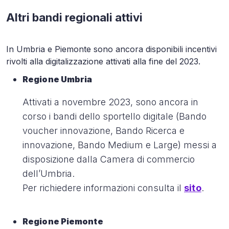
Altri bandi regionali attivi
In Umbria e Piemonte sono ancora disponibili incentivi
rivolti alla digitalizzazione attivati alla fine del 2023.
Regione Umbria
Attivati a novembre 2023, sono ancora in
corso i bandi dello sportello digitale (Bando
voucher innovazione, Bando Ricerca e
innovazione, Bando Medium e Large) messi a
disposizione dalla Camera di commercio
dell’Umbria.
Per richiedere informazioni consulta il
sito
.
Regione Piemonte