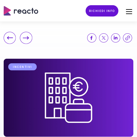
RICHIEDI INFO
INCENTIVI