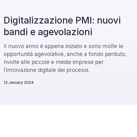
Digitalizzazione PMI: nuovi
bandi e agevolazioni
Il nuovo anno è appena iniziato e sono molte le
opportunità agevolative, anche a fondo perduto,
rivolte alle piccole e medie imprese per
l’innovazione digitale dei processi.
12 January 2024