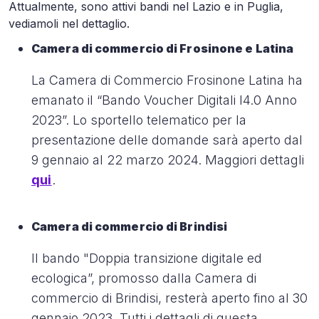
Attualmente, sono attivi bandi nel Lazio e in Puglia,
vediamoli nel dettaglio.
Camera di commercio di Frosinone e Latina
La Camera di Commercio Frosinone Latina ha
emanato il “Bando Voucher Digitali I4.0 Anno
2023”. Lo sportello telematico per la
presentazione delle domande sarà aperto dal
9 gennaio al 22 marzo 2024. Maggiori dettagli
qui
.
Camera di commercio di Brindisi
Il bando "Doppia transizione digitale ed
ecologica”, promosso dalla Camera di
commercio di Brindisi, resterà aperto fino al 30
gennaio 2023. Tutti i dettagli di questa