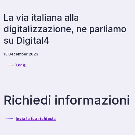
La via italiana alla
digitalizzazione, ne parliamo
su Digital4
13 December 2023
Leggi
Richiedi informazioni
Invia la tua richiesta