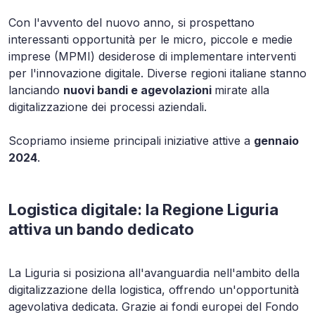
Con l'avvento del nuovo anno, si prospettano
interessanti opportunità per le micro, piccole e medie
imprese (MPMI) desiderose di implementare interventi
per l'innovazione digitale. Diverse regioni italiane stanno
lanciando
nuovi bandi e agevolazioni
mirate alla
digitalizzazione dei processi aziendali.
Scopriamo insieme principali iniziative attive a
gennaio
2024
.
Logistica digitale: la Regione Liguria
attiva un bando dedicato
La Liguria si posiziona all'avanguardia nell'ambito della
digitalizzazione della logistica, offrendo un'opportunità
agevolativa dedicata. Grazie ai fondi europei del Fondo